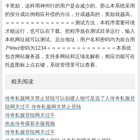
卡奖励，这样用神州行的用户是会减少的。那么本系统采用
的按分成比例相应补偿的办法，分成越高的，奖励就越高。
＝＝＝＝＝＝＝＝＝＝＝＝＝＝测试方法：本程序需要环境
才能运行，也可以在下载。把程序放在测试目录运行，输入
本机网址就可以测试。后台地址：用户名和密码均为前台用
户klwz密码为1234＝＝＝＝＝＝＝＝＝＝＝＝＝＝本系统
包含网站服务器，支持多网站和泛域名解析，相应功能可在
托盘图标上点右键，系统管理里可以查看。
相关阅读
传奇私服网关禁止登陆可以创建人物可是选了人传奇私服登
陆网关过不 传奇私服网关禁止登陆
传奇私服登陆网关过不
热血传奇爆新衣服视频
传奇私服登陆网关过不