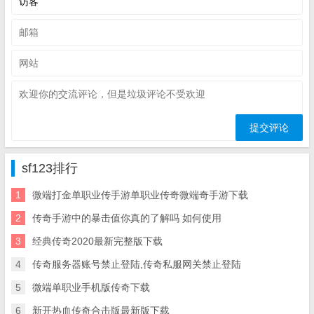
sf123排行
1
微端打金单职业传手游单职业传奇微端奇手游下载
2
传奇手游中的暴击值你真的了解吗 如何使用
3
经典传奇2020最新完整版下载
4
传奇服务器账号禁止登陆,传奇私服网关禁止登陆
5
微端单职业手机版传奇下载
6
新开热血传奇合击版最新版下载