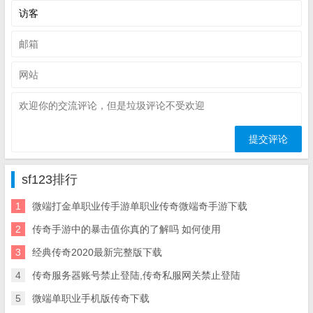
sf123排行
1
微端打金单职业传手游单职业传奇微端奇手游下载
2
传奇手游中的暴击值你真的了解吗 如何使用
3
经典传奇2020最新完整版下载
4
传奇服务器账号禁止登陆,传奇私服网关禁止登陆
5
微端单职业手机版传奇下载