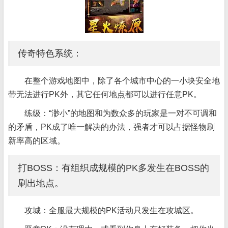
传奇特色系统：
在整个游戏地图中，除了各个城市中心的一小块安全地
带无法进行PK外，其它任何地点都可以进行任意PK。
练级：“渺小”的地图和为数众多的玩家是一对不可调和
的矛盾，PK成了唯一解决的办法，强者才可以占据怪物刷
新率高的区域。
打BOSS：有组织成规模的PK多发生在BOSS的
刷出地点。
攻城：全服最大规模的PK活动只发生在攻城区。