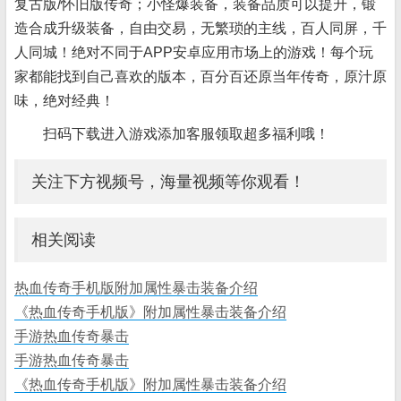
复古版/怀旧版传奇；小怪爆装备，装备品质可以提升，锻
造合成升级装备，自由交易，无繁琐的主线，百人同屏，千
人同城！绝对不同于APP安卓应用市场上的游戏！每个玩
家都能找到自己喜欢的版本，百分百还原当年传奇，原汁原
味，绝对经典！
扫码下载进入游戏添加客服领取超多福利哦！
关注下方视频号，海量视频等你观看！
相关阅读
热血传奇手机版附加属性暴击装备介绍
《热血传奇手机版》附加属性暴击装备介绍
手游热血传奇暴击
手游热血传奇暴击
《热血传奇手机版》附加属性暴击装备介绍